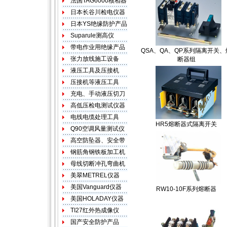
QSA、QA、QP系列隔离开关、
断器组
HR5熔断器式隔离开关
RW10-10F系列熔断器