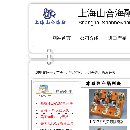
您现在位于：
首页
→
产品中心
→ 刀开关、隔离开关
HD17系列刀形隔离器