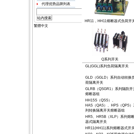
HR11，HH11熔断器式负荷开
Q系列开关
GL(GGL)系列负荷隔离开关
GLD（GGLD）系列自动转换
荷隔离开关
GLRB（QSGR1）系列隔防开
熔断器组
HH15S（QSS）、
HAS（QAS）、HPS（QPS）
列转换隔离开关熔断器组
HR5、HR5B（XLP）系列熔
器式隔离开关
HR11(HH11)系列熔断器式开