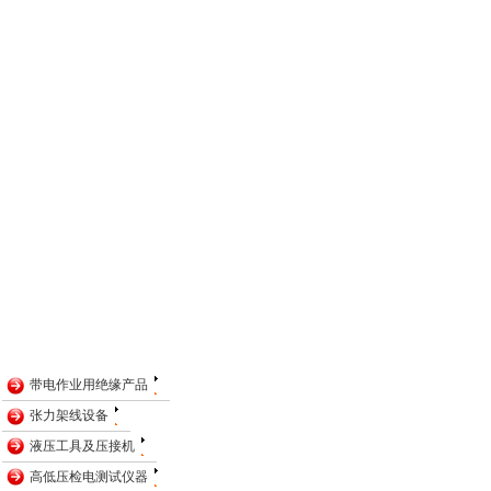
带电作业用绝缘产品
张力架线设备
液压工具及压接机
高低压检电测试仪器