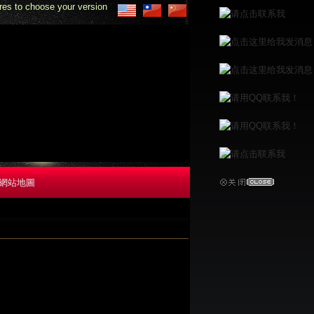
 choose your version
網站地圖