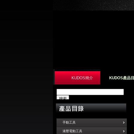
KUDOS簡介
KUDOS產品
手動工具
液壓電動工具