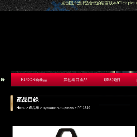
点击图片选择适合您的语言版本/Click pictures to
目錄
KUDOS新產品
其他進口產品
聯絡我們
產品目錄
Home
>
產品線
>
> PF-1319
Hydraulic Nut Splitters