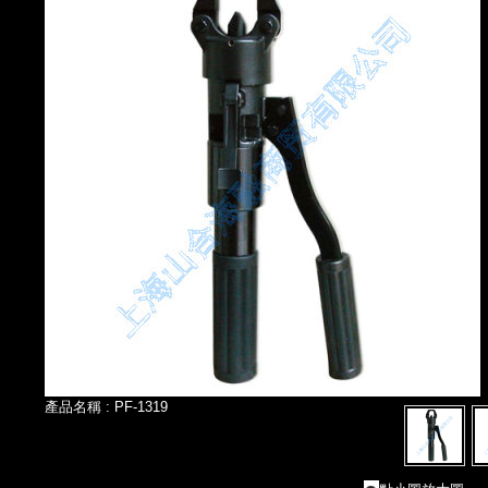
產品名稱 : PF-1319