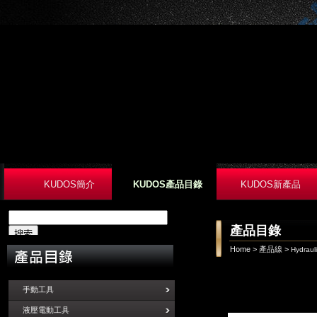
KUDOS簡介
KUDOS產品目錄
KUDOS新產品
產品目錄
Home
>
產品線
>
Hydrauli
手動工具
液壓電動工具