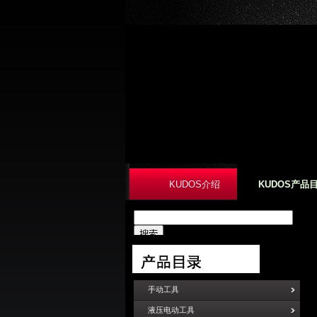
KUDOS介绍
KUDOS产品
手动工具
液压电动工具