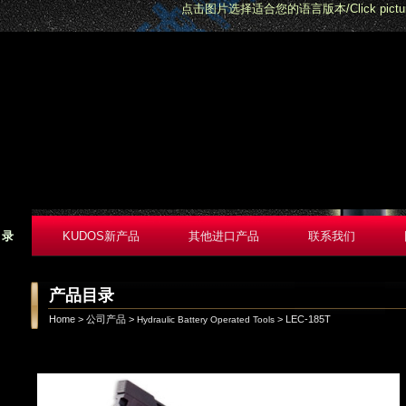
点击图片选择适合您的语言版本/Click pictures to
目录
KUDOS新产品
其他进口产品
联系我们
产品目录
Home
>
公司产品
>
> LEC-185T
Hydraulic Battery Operated Tools