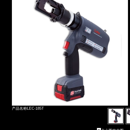
产品名称LEC-185T