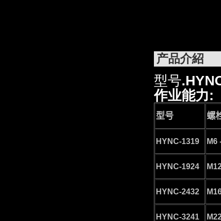
产品介紹
型号
.HYNC
作业能力:
型号
螺
HYNC-1319
M6 
HYNC-1924
M12
HYNC-2432
M16
HYNC-3241
M22