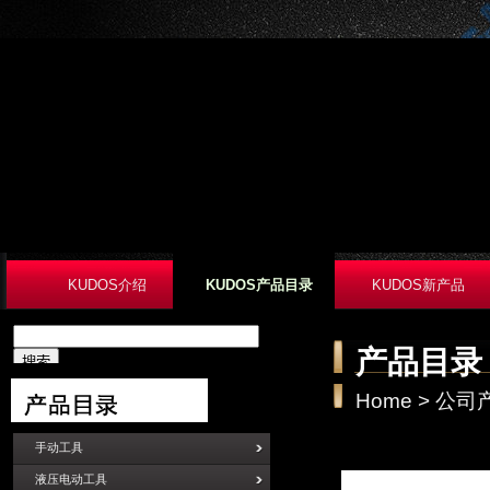
KUDOS介绍
KUDOS产品目录
KUDOS新产品
产品目录
Home
>
公司
手动工具
液压电动工具