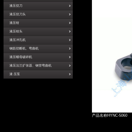
液压切刀
液压切刀头
液压钳
液压钳头
液压冲孔机
钢筋切断机、弯曲机
液压螺母破碎机
液压法兰扩张器、钢管弯曲机
液 压泵
产品名称HYNC-5060