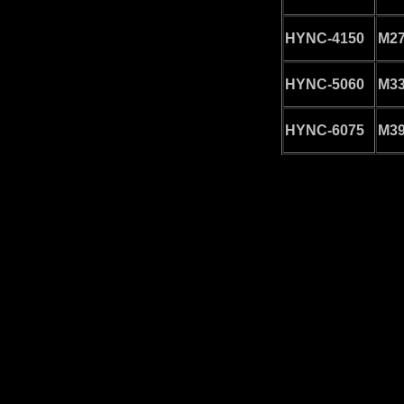
HYNC-4150
M27
HYNC-5060
M33
HYNC-6075
M39