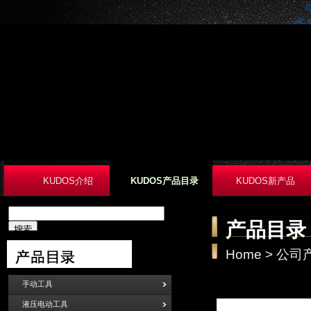
KUDOS介绍
KUDOS产品目录
KUDOS新产品
产品目录
Home
>
公司
手动工具
液压电动工具