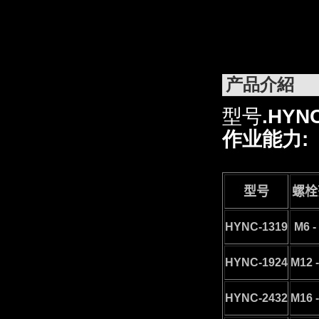
产品介紹
型号
.HYNC
作业能力:
型号
螺栓
HYNC-1319
M6 -
HYNC-1924
M12 
HYNC-2432
M16 