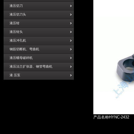
液压切刀
液压切刀头
液压钳
液压钳头
液压冲孔机
钢筋切断机、弯曲机
液压螺母破碎机
液压法兰扩张器、钢管弯曲机
液 压泵
产品名称HYNC-2432