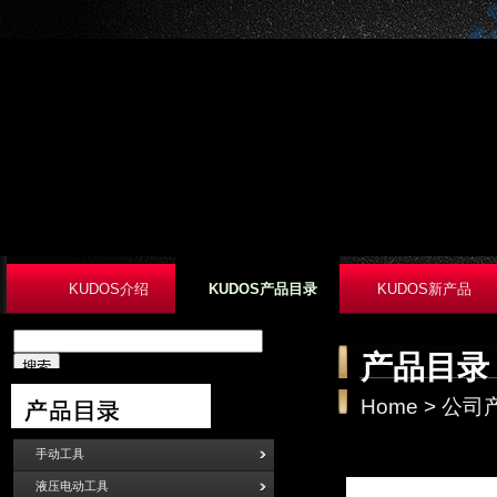
KUDOS介绍
KUDOS产品目录
KUDOS新产品
产品目录
Home
>
公司
手动工具
液压电动工具